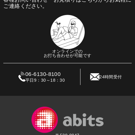
ご連絡ください。
オンラインでの
お打ち合わせが可能です
06-6130-8100
24時間受付
平日9：30～18：30