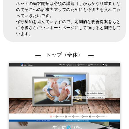
ネットの顧客開拓は必須の課題（しかもかなり重要）な
のでそこへの訴求⼒アップのためにも今後力を入れて行
っていきたいです。
保守契約を結んでいますので、定期的な改善提案をもと
に今後さらにいいホームページにして頂けると期待して
います。
トップ〈全体〉