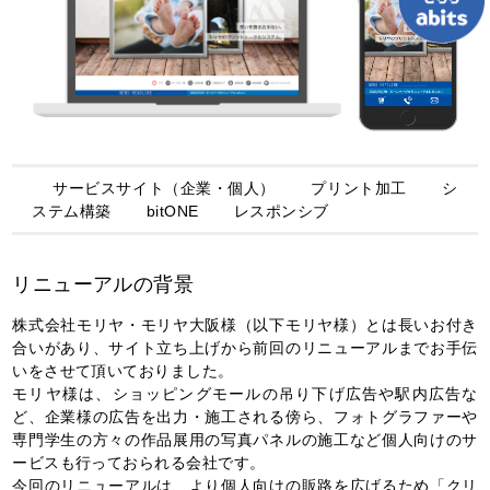
サービスサイト（企業・個人）
プリント加工
シ
ステム構築
bitONE
レスポンシブ
リニューアルの背景
株式会社モリヤ・モリヤ大阪様（以下モリヤ様）とは長いお付き
合いがあり、サイト立ち上げから前回のリニューアルまでお手伝
いをさせて頂いておりました。
モリヤ様は、ショッピングモールの吊り下げ広告や駅内広告な
ど、企業様の広告を出力・施工される傍ら、フォトグラファーや
専門学生の方々の作品展用の写真パネルの施工など個人向けのサ
ービスも行っておられる会社です。
今回のリニューアルは、より個人向けの販路を広げるため「クリ