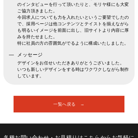
のインタビューを行って頂いたりと、モリヤ様にも大変
ご協力頂きました。
今回求人についても力を入れたいというご要望でしたの
で、採用ページは他コンテンツとテイストを揃えながら
も明るいイメージを前面に出し、旧サイトより内容に厚
みを持たせました。
特に社員の方の雰囲気がでるように構成いたしました。
メッセージ
デザインをお任せいただきありがとうございました。
いつも新しいデザインをする時はワクワクしながら制作
しています。
一覧へ戻る
各種お問い合わせ・お見積りはこちらからお気軽に