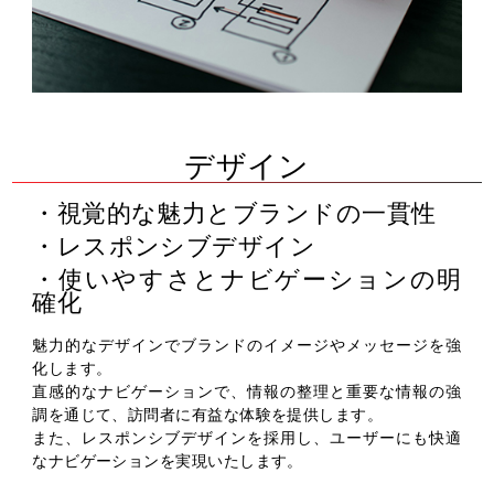
デザイン
視覚的な魅力とブランドの一貫性
レスポンシブデザイン
使いやすさとナビゲーションの明
確化
魅力的なデザインでブランドのイメージやメッセージを強
化します。
直感的なナビゲーションで、情報の整理と重要な情報の強
調を通じて、訪問者に有益な体験を提供します。
また、レスポンシブデザインを採用し、ユーザーにも快適
なナビゲーションを実現いたします。