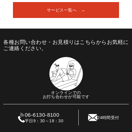
サービス一覧へ
各種お問い合わせ・お見積りはこちらからお気軽に
ご連絡ください。
オンラインでの
お打ち合わせが可能です
06-6130-8100
24時間受付
平日9：30～18：30