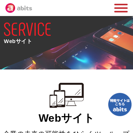
Webサイト
Webサイト