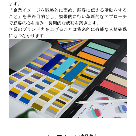
ます。
「企業イメージを戦略的に高め、顧客に伝える活動をする
こと」を最終目的とし、効果的に行い革新的なアプローチ
で顧客の心を掴み、長期的な成功を築きます。
企業のブランド力を上げることは将来的に有能な人材確保
にもつながります。