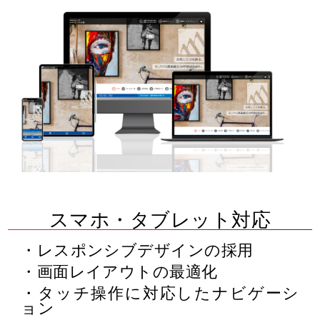
スマホ・タブレット対応
レスポンシブデザインの採用
画面レイアウトの最適化
タッチ操作に対応したナビゲーシ
ョン