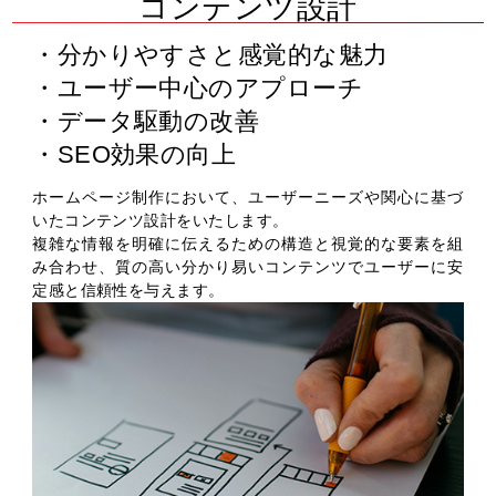
コンテンツ設計
分かりやすさと感覚的な魅力
ユーザー中心のアプローチ
データ駆動の改善
SEO効果の向上
ホームページ制作において、ユーザーニーズや関心に基づ
いたコンテンツ設計をいたします。
複雑な情報を明確に伝えるための構造と視覚的な要素を組
み合わせ、質の高い分かり易いコンテンツでユーザーに安
定感と信頼性を与えます。