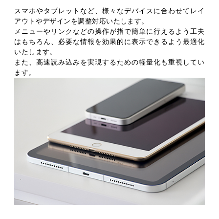
スマホやタブレットなど、様々なデバイスに合わせてレイ
アウトやデザインを調整対応いたします。
メニューやリンクなどの操作が指で簡単に行えるよう工夫
はもちろん、必要な情報を効果的に表示できるよう最適化
いたします。
また、高速読み込みを実現するための軽量化も重視してい
ます。